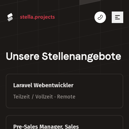
Unsere Stellenangebote
Laravel Webentwickler
Teilzeit / Vollzeit · Remote
Pre-Sales Manager, Sales