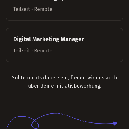
Teilzeit · Remote
Digital Marketing Manager
Teilzeit · Remote
Sollte nichts dabei sein, freuen wir uns auch
über deine Initiativbewerbung.