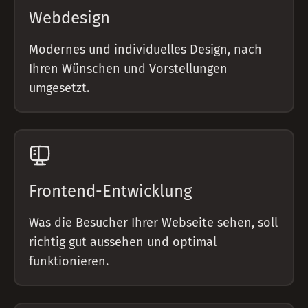
Webdesign
Modernes und individuelles Design, nach
Ihren Wünschen und Vorstellungen
umgesetzt.
Frontend-Entwicklung
Was die Besucher Ihrer Webseite sehen, soll
richtig gut aussehen und optimal
funktionieren.