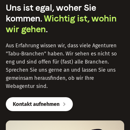
Uns ist egal, woher Sie
kommen.
Wichtig ist, wohin
wir gehen
.
Aus Erfahrung wissen wir, dass viele Agenturen
"Tabu-Branchen" haben. Wir sehen es nicht so
eng und sind offen für (fast) alle Branchen.
Sprechen Sie uns gerne an und lassen Sie uns
gemeinsam herausfinden, ob wir Ihre
Webagentur sind.
Kontakt aufnehmen