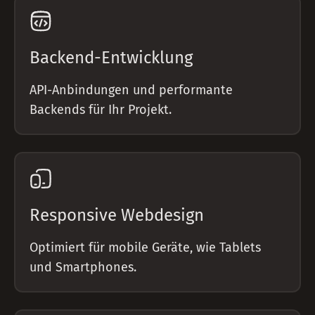
Backend-Entwicklung
API-Anbindungen und performante
Backends für Ihr Projekt.
Responsive Webdesign
Optimiert für mobile Geräte, wie Tablets
und Smartphones.