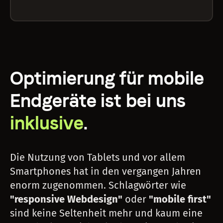
Optimierung für mobile
Endgeräte ist bei uns
inklusive
.
Die Nutzung von Tablets und vor allem
Smartphones hat in den vergangen Jahren
enorm zugenommen. Schlagwörter wie
"responsive Webdesign"
oder
"mobile first"
sind keine Seltenheit mehr und kaum eine