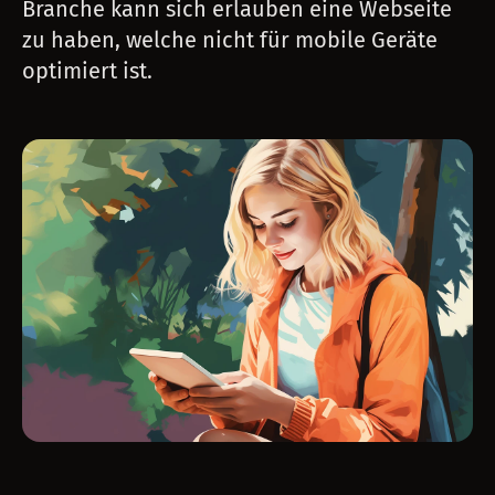
Branche kann sich erlauben eine Webseite
zu haben, welche nicht für mobile Geräte
optimiert ist.