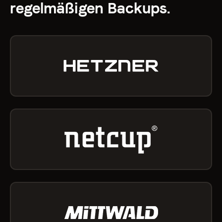
regelmäßigen Backups.