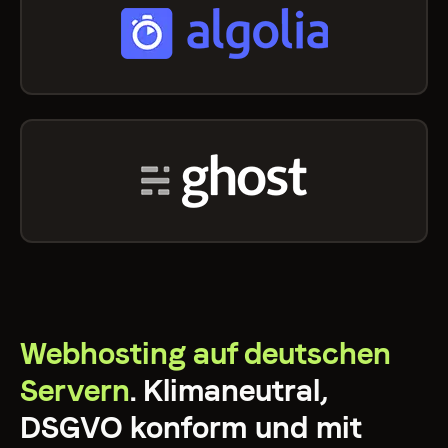
Webhosting auf deutschen
Servern
. Klimaneutral,
DSGVO konform und mit