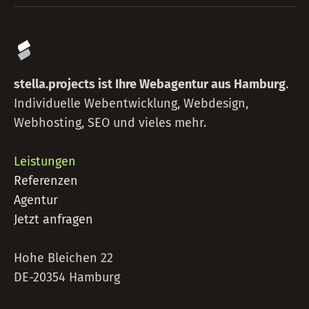
stella.projects ist Ihre Webagentur aus Hamburg
.
Individuelle Webentwicklung, Webdesign,
Webhosting, SEO und vieles mehr.
Leistungen
Referenzen
Agentur
Jetzt anfragen
Hohe Bleichen 22
DE-20354 Hamburg