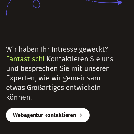
Wir haben Ihr Intresse geweckt?
Fantastisch!
Kontaktieren Sie uns
und besprechen Sie mit unseren
Experten, wie wir gemeinsam
etwas Großartiges entwickeln
können.
Webagentur kontaktieren