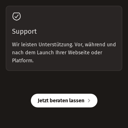
Support
Wir leisten Unterstützung. Vor, während und
nach dem Launch Ihrer Webseite oder
Platform.
Jetzt beraten lassen