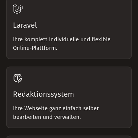
Laravel
Ihre komplett individuelle und flexible
Online-Plattform.
Redaktionssystem
Ihre Webseite ganz einfach selber
bearbeiten und verwalten.