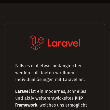
Falls es mal etwas umfangreicher
werden soll, bieten wir Ihnen
Individuallösungen mit Laravel an.
Laravel
ist ein modernes, schnelles
und aktiv weiterentwickeltes
PHP
Framework
, welches uns ermöglicht