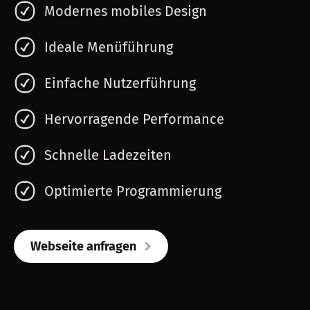
Modernes mobiles Design
Ideale Menüführung
Einfache Nutzerführung
Hervorragende Performance
Schnelle Ladezeiten
Optimierte Programmierung
Webseite anfragen