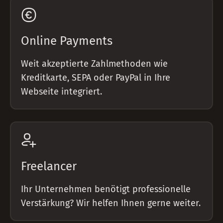
Online Payments
Weit akzeptierte Zahlmethoden wie
Kreditkarte, SEPA oder PayPal in Ihre
Webseite integriert.
Freelancer
Ihr Unternehmen benötigt professionelle
Verstärkung? Wir helfen Ihnen gerne weiter.