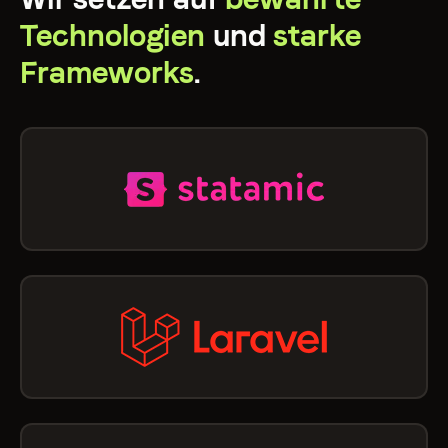
Technologien
und
starke
Frameworks
.