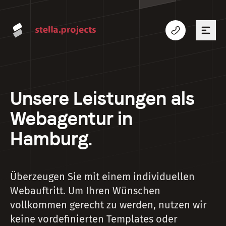
Unsere Leistungen als
Webagentur in
Hamburg.
Überzeugen Sie mit einem individuellen
Webauftritt. Um Ihren Wünschen
vollkommen gerecht zu werden, nutzen wir
keine vordefinierten Templates oder