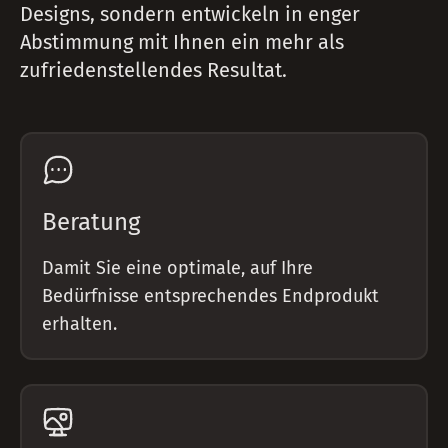
Designs, sondern entwickeln in enger
Abstimmung mit Ihnen ein mehr als
zufriedenstellendes Resultat.
Beratung
Damit Sie eine optimale, auf Ihre
Bedürfnisse entsprechendes Endprodukt
erhalten.