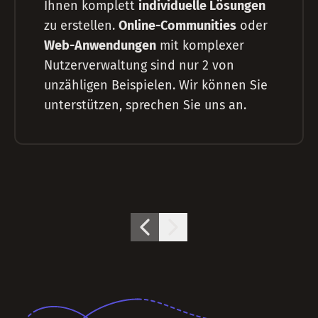
Ihnen komplett
individuelle Lösungen
zu erstellen.
Online-Communities
oder
Web-Anwendungen
mit komplexer
Nutzerverwaltung sind nur 2 von
unzähligen Beispielen. Wir können Sie
unterstützen, sprechen Sie uns an.