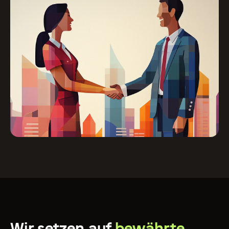
Wir setzen auf
bewährte