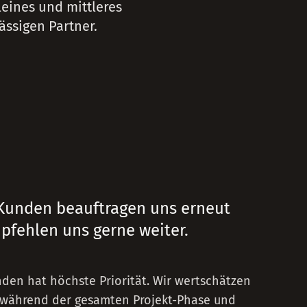
eines und mittleres
ssigen Partner.
Kunden beauftragen uns erneut
pfehlen uns gerne weiter.
nden hat höchste Priorität. Wir wertschätzen
r während der gesamten Projekt-Phase und