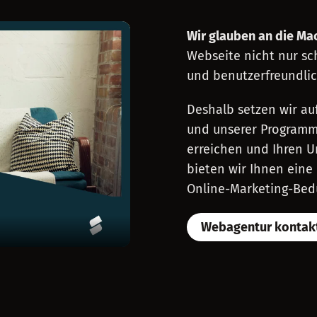
Wir glauben an die Ma
Webseite nicht nur sc
und benutzerfreundlic
Deshalb setzen wir au
und unserer Programmie
erreichen und Ihren Um
bieten wir Ihnen eine
Online-Marketing-Bedü
Webagentur kontak