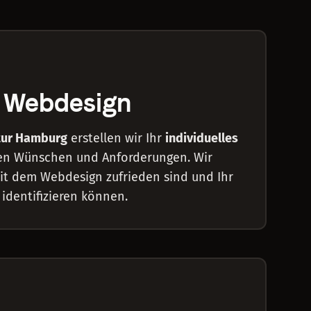
 Webdesign
tur Hamburg
erstellen wir Ihr
individuelles
en Wünschen und Anforderungen. Wir
it dem Webdesign zufrieden sind und Ihr
dentifizieren können.