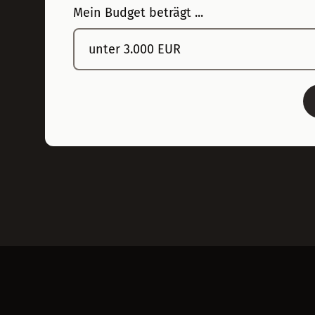
Mein Budget beträgt ...