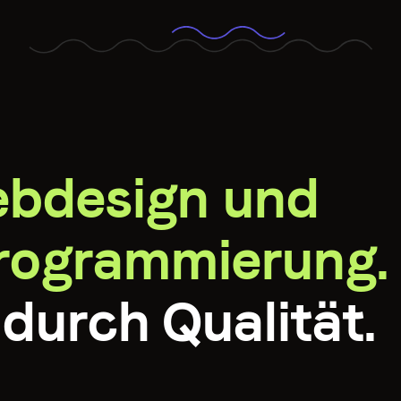
ebdesign und
Programmierung.
durch Qualität.