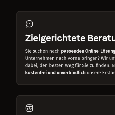
Zielgerichtete Berat
Sie suchen nach
passenden Online-Lösun
Unternehmen nach vorne bringen? Wir unt
dabei, den besten Weg für Sie zu finden.
kostenfrei und unverbindlich
unsere Erstbe