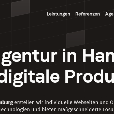
Leistungen
Referenzen
Age
gentur in Ha
 digitale Produ
mburg
erstellen wir individuelle Webseiten und O
Technologien und bieten maßgeschneiderte Lösu