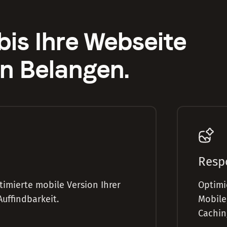
bis Ihre Webseite
len Belangen.
Resp
timierte mobile Version Ihrer
Optimi
uffindbarkeit.
Mobile
Cachin