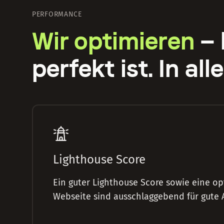
PERFORMANCE
Wir optimieren
— 
perfekt ist. In al
Lighthouse Score
Ein guter Lighthouse Score sowie eine op
Webseite sind ausschlaggebend für gute A