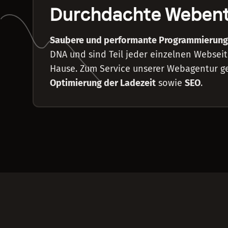
Durchdachte Weben
Saubere und performante Programmierung
DNA und sind Teil jeder einzelnen Websei
Hause. Zum Service unserer Webagentur g
Optimierung der Ladezeit
sowie
SEO
.