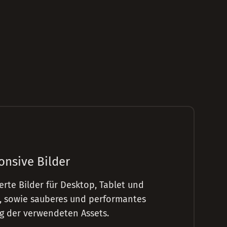
onsive Bilder
erte Bilder für Desktop, Tablet und
, sowie sauberes und performantes
g der verwendeten Assets.