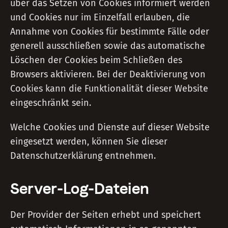
über das Setzen von Cookies informiert werden
und Cookies nur im Einzelfall erlauben, die
Annahme von Cookies für bestimmte Fälle oder
generell ausschließen sowie das automatische
Löschen der Cookies beim Schließen des
Browsers aktivieren. Bei der Deaktivierung von
Cookies kann die Funktionalität dieser Website
eingeschränkt sein.
Welche Cookies und Dienste auf dieser Website
eingesetzt werden, können Sie dieser
Datenschutzerklärung entnehmen.
Server-Log-Dateien
Der Provider der Seiten erhebt und speichert