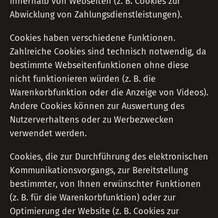
innerhalb von Webseiten (z. B. Cookies zur
Abwicklung von Zahlungsdienstleistungen).
Cookies haben verschiedene Funktionen.
Zahlreiche Cookies sind technisch notwendig, da
bestimmte Webseitenfunktionen ohne diese
nicht funktionieren würden (z. B. die
Warenkorbfunktion oder die Anzeige von Videos).
Andere Cookies können zur Auswertung des
Nutzerverhaltens oder zu Werbezwecken
verwendet werden.
Cookies, die zur Durchführung des elektronischen
Kommunikationsvorgangs, zur Bereitstellung
bestimmter, von Ihnen erwünschter Funktionen
(z. B. für die Warenkorbfunktion) oder zur
Optimierung der Website (z. B. Cookies zur