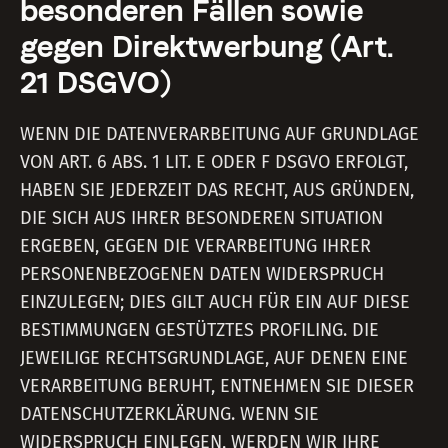
besonderen Fällen sowie
gegen Direktwerbung (Art.
21 DSGVO)
WENN DIE DATENVERARBEITUNG AUF GRUNDLAGE
VON ART. 6 ABS. 1 LIT. E ODER F DSGVO ERFOLGT,
HABEN SIE JEDERZEIT DAS RECHT, AUS GRÜNDEN,
DIE SICH AUS IHRER BESONDEREN SITUATION
ERGEBEN, GEGEN DIE VERARBEITUNG IHRER
PERSONENBEZOGENEN DATEN WIDERSPRUCH
EINZULEGEN; DIES GILT AUCH FÜR EIN AUF DIESE
BESTIMMUNGEN GESTÜTZTES PROFILING. DIE
JEWEILIGE RECHTSGRUNDLAGE, AUF DENEN EINE
VERARBEITUNG BERUHT, ENTNEHMEN SIE DIESER
DATENSCHUTZERKLÄRUNG. WENN SIE
WIDERSPRUCH EINLEGEN, WERDEN WIR IHRE