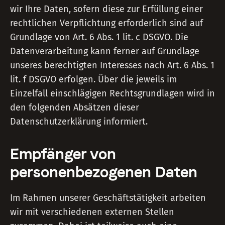
wir Ihre Daten, sofern diese zur Erfüllung einer
rechtlichen Verpflichtung erforderlich sind auf
Grundlage von Art. 6 Abs. 1 lit. c DSGVO. Die
Datenverarbeitung kann ferner auf Grundlage
unseres berechtigten Interesses nach Art. 6 Abs. 1
lit. f DSGVO erfolgen. Über die jeweils im
Einzelfall einschlägigen Rechtsgrundlagen wird in
den folgenden Absätzen dieser
Datenschutzerklärung informiert.
Empfänger von
personenbezogenen Daten
Im Rahmen unserer Geschäftstätigkeit arbeiten
wir mit verschiedenen externen Stellen