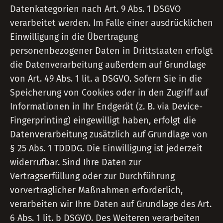
Datenkategorien nach Art. 9 Abs. 1 DSGVO
verarbeitet werden. Im Falle einer ausdrücklichen
Einwilligung in die Übertragung
personenbezogener Daten in Drittstaaten erfolgt
die Datenverarbeitung außerdem auf Grundlage
von Art. 49 Abs. 1 lit. a DSGVO. Sofern Sie in die
Speicherung von Cookies oder in den Zugriff auf
Informationen in Ihr Endgerät (z. B. via Device-
Fingerprinting) eingewilligt haben, erfolgt die
Datenverarbeitung zusätzlich auf Grundlage von
§ 25 Abs. 1 TDDDG. Die Einwilligung ist jederzeit
widerrufbar. Sind Ihre Daten zur
Vertragserfüllung oder zur Durchführung
vorvertraglicher Maßnahmen erforderlich,
verarbeiten wir Ihre Daten auf Grundlage des Art.
6 Abs. 1 lit. b DSGVO. Des Weiteren verarbeiten