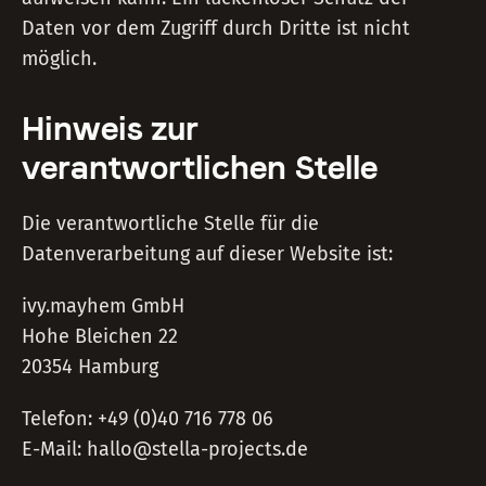
Daten vor dem Zugriff durch Dritte ist nicht
möglich.
Hinweis zur
verantwortlichen Stelle
Die verantwortliche Stelle für die
Datenverarbeitung auf dieser Website ist:
ivy.mayhem GmbH
Hohe Bleichen 22
20354 Hamburg
Telefon: +49 (0)40 716 778 06
E-Mail: hallo@stella-projects.de