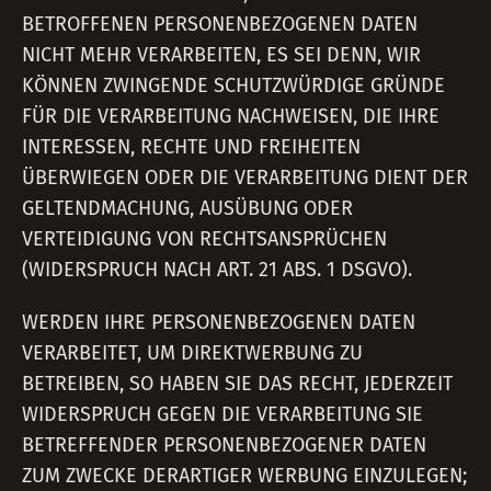
BETROFFENEN PERSONENBEZOGENEN DATEN
NICHT MEHR VERARBEITEN, ES SEI DENN, WIR
KÖNNEN ZWINGENDE SCHUTZWÜRDIGE GRÜNDE
FÜR DIE VERARBEITUNG NACHWEISEN, DIE IHRE
INTERESSEN, RECHTE UND FREIHEITEN
ÜBERWIEGEN ODER DIE VERARBEITUNG DIENT DER
GELTENDMACHUNG, AUSÜBUNG ODER
VERTEIDIGUNG VON RECHTSANSPRÜCHEN
(WIDERSPRUCH NACH ART. 21 ABS. 1 DSGVO).
WERDEN IHRE PERSONENBEZOGENEN DATEN
VERARBEITET, UM DIREKTWERBUNG ZU
BETREIBEN, SO HABEN SIE DAS RECHT, JEDERZEIT
WIDERSPRUCH GEGEN DIE VERARBEITUNG SIE
BETREFFENDER PERSONENBEZOGENER DATEN
ZUM ZWECKE DERARTIGER WERBUNG EINZULEGEN;