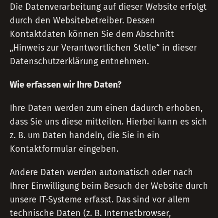
Die Datenverarbeitung auf dieser Website erfolgt
durch den Websitebetreiber. Dessen
Kontaktdaten können Sie dem Abschnitt
„Hinweis zur Verantwortlichen Stelle“ in dieser
Datenschutzerklärung entnehmen.
Wie erfassen wir Ihre Daten?
Ihre Daten werden zum einen dadurch erhoben,
dass Sie uns diese mitteilen. Hierbei kann es sich
z. B. um Daten handeln, die Sie in ein
Kontaktformular eingeben.
Andere Daten werden automatisch oder nach
Ihrer Einwilligung beim Besuch der Website durch
unsere IT-Systeme erfasst. Das sind vor allem
technische Daten (z. B. Internetbrowser,