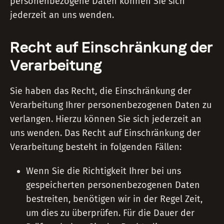
personenbezogene Daten können Sie sich
jederzeit an uns wenden.
Recht auf Einschränkung der
Verarbeitung
Sie haben das Recht, die Einschränkung der
Verarbeitung Ihrer personenbezogenen Daten zu
verlangen. Hierzu können Sie sich jederzeit an
uns wenden. Das Recht auf Einschränkung der
Verarbeitung besteht in folgenden Fällen:
Wenn Sie die Richtigkeit Ihrer bei uns
gespeicherten personenbezogenen Daten
bestreiten, benötigen wir in der Regel Zeit,
um dies zu überprüfen. Für die Dauer der