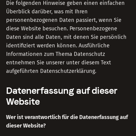
Die folgenden Hinweise geben einen einfachen
Überblick darüber, was mit Ihren
personenbezogenen Daten passiert, wenn Sie
diese Website besuchen. Personenbezogene
Daten sind alle Daten, mit denen Sie persönlich
identifiziert werden können. Ausführliche
Informationen zum Thema Datenschutz
entnehmen Sie unserer unter diesem Text
aufgeführten Datenschutzerklärung.
Datenerfassung auf dieser
Website
Wer ist verantwortlich für die Datenerfassung auf
dieser Website?