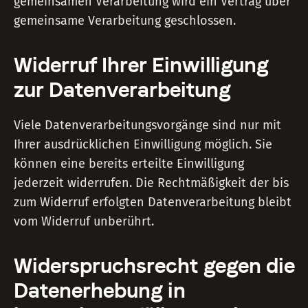
gemeinsamen Verarbeitung wird ein Vertrag über
gemeinsame Verarbeitung geschlossen.
Widerruf Ihrer Einwilligung
zur Datenverarbeitung
Viele Datenverarbeitungsvorgänge sind nur mit
Ihrer ausdrücklichen Einwilligung möglich. Sie
können eine bereits erteilte Einwilligung
jederzeit widerrufen. Die Rechtmäßigkeit der bis
zum Widerruf erfolgten Datenverarbeitung bleibt
vom Widerruf unberührt.
Widerspruchsrecht gegen die
Datenerhebung in