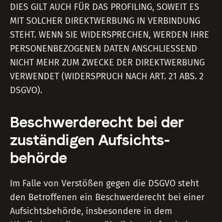
DIES GILT AUCH FÜR DAS PROFILING, SOWEIT ES
MIT SOLCHER DIREKTWERBUNG IN VERBINDUNG
STEHT. WENN SIE WIDERSPRECHEN, WERDEN IHRE
PERSONENBEZOGENEN DATEN ANSCHLIESSEND
NICHT MEHR ZUM ZWECKE DER DIREKTWERBUNG
VERWENDET (WIDERSPRUCH NACH ART. 21 ABS. 2
DSGVO).
Beschwerde­recht bei der
zuständigen Aufsichts­
behörde
Im Falle von Verstößen gegen die DSGVO steht
den Betroffenen ein Beschwerderecht bei einer
Aufsichtsbehörde, insbesondere in dem