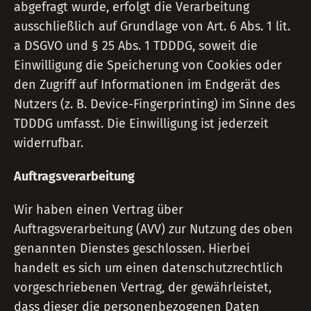
abgefragt wurde, erfolgt die Verarbeitung
ausschließlich auf Grundlage von Art. 6 Abs. 1 lit.
a DSGVO und § 25 Abs. 1 TDDDG, soweit die
Einwilligung die Speicherung von Cookies oder
den Zugriff auf Informationen im Endgerät des
Nutzers (z. B. Device-Fingerprinting) im Sinne des
TDDDG umfasst. Die Einwilligung ist jederzeit
widerrufbar.
Auftragsverarbeitung
Wir haben einen Vertrag über
Auftragsverarbeitung (AVV) zur Nutzung des oben
genannten Dienstes geschlossen. Hierbei
handelt es sich um einen datenschutzrechtlich
vorgeschriebenen Vertrag, der gewährleistet,
dass dieser die personenbezogenen Daten