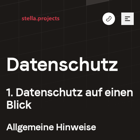
Datenschutz
1. Datenschutz auf einen
Blick
Allgemeine Hinweise