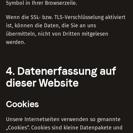
Symbol in Ihrer Browserzeile.
Wenn die SSL- bzw. TLS-Verschlüsselung aktiviert
ist, können die Daten, die Sie an uns
übermitteln, nicht von Dritten mitgelesen
werden.
4. Datenerfassung auf
dieser Website
Cookies
Unsere Internetseiten verwenden so genannte
„Cookies“. Cookies sind kleine Datenpakete und