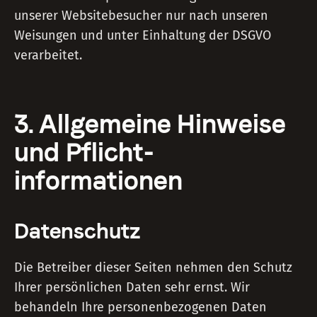
unserer Websitebesucher nur nach unseren
Weisungen und unter Einhaltung der DSGVO
verarbeitet.
3. Allgemeine Hinweise
und Pflicht­
informationen
Datenschutz
Die Betreiber dieser Seiten nehmen den Schutz
Ihrer persönlichen Daten sehr ernst. Wir
behandeln Ihre personenbezogenen Daten