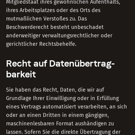
Mitgliedstaat ihres gewöhnlichen Aufenthalts,
ihres Arbeitsplatzes oder des Orts des
mutmaßlichen Verstoßes zu. Das
Beschwerderecht besteht unbeschadet
anderweitiger verwaltungsrechtlicher oder
gerichtlicher Rechtsbehelfe.
Recht auf Daten­übertrag­
barkeit
Sie haben das Recht, Daten, die wir auf
Grundlage Ihrer Einwilligung oder in Erfüllung
eines Vertrags automatisiert verarbeiten, an sich
oder an einen Dritten in einem gängigen,
maschinenlesbaren Format aushändigen zu
lassen. Sofern Sie die direkte Übertragung der