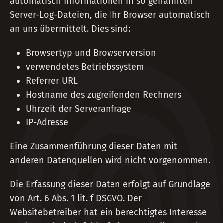
automatisch Informationen in so genannten
Server-Log-Dateien, die Ihr Browser automatisch
an uns übermittelt. Dies sind:
Browsertyp und Browserversion
verwendetes Betriebssystem
Referrer URL
Hostname des zugreifenden Rechners
Uhrzeit der Serveranfrage
IP-Adresse
Eine Zusammenführung dieser Daten mit
anderen Datenquellen wird nicht vorgenommen.
Die Erfassung dieser Daten erfolgt auf Grundlage
von Art. 6 Abs. 1 lit. f DSGVO. Der
Websitebetreiber hat ein berechtigtes Interesse