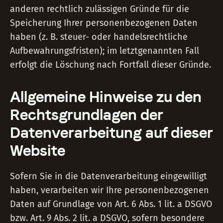
anderen rechtlich zulässigen Gründe für die
Speicherung Ihrer personenbezogenen Daten
haben (z. B. steuer- oder handelsrechtliche
Aufbewahrungsfristen); im letztgenannten Fall
erfolgt die Löschung nach Fortfall dieser Gründe.
Allgemeine Hinweise zu den
Rechtsgrundlagen der
Datenverarbeitung auf dieser
Website
Sofern Sie in die Datenverarbeitung eingewilligt
haben, verarbeiten wir Ihre personenbezogenen
Daten auf Grundlage von Art. 6 Abs. 1 lit. a DSGVO
bzw. Art. 9 Abs. 2 lit. a DSGVO, sofern besondere