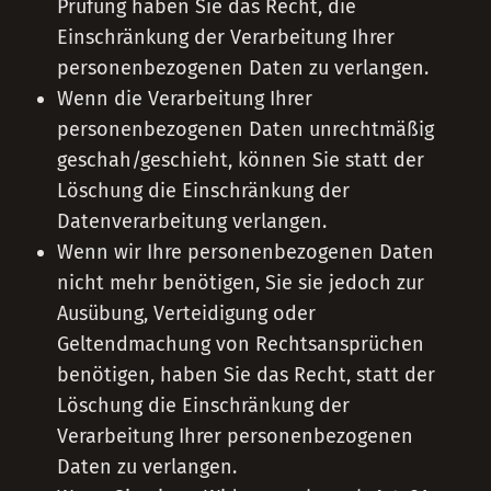
Prüfung haben Sie das Recht, die
Einschränkung der Verarbeitung Ihrer
personenbezogenen Daten zu verlangen.
Wenn die Verarbeitung Ihrer
personenbezogenen Daten unrechtmäßig
geschah/geschieht, können Sie statt der
Löschung die Einschränkung der
Datenverarbeitung verlangen.
Wenn wir Ihre personenbezogenen Daten
nicht mehr benötigen, Sie sie jedoch zur
Ausübung, Verteidigung oder
Geltendmachung von Rechtsansprüchen
benötigen, haben Sie das Recht, statt der
Löschung die Einschränkung der
Verarbeitung Ihrer personenbezogenen
Daten zu verlangen.