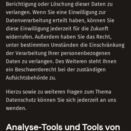
Berichtigung oder Löschung dieser Daten zu
verlangen. Wenn Sie eine Einwilligung zur
Datenverarbeitung erteilt haben, können Sie
diese Einwilligung jederzeit für die Zukunft
widerrufen. Außerdem haben Sie das Recht,
unter bestimmten Umständen die Einschränkung
der Verarbeitung Ihrer personenbezogenen
Daten zu verlangen. Des Weiteren steht Ihnen
ein Beschwerderecht bei der zuständigen
Aufsichtsbehörde zu.
Hierzu sowie zu weiteren Fragen zum Thema
Datenschutz können Sie sich jederzeit an uns
wenden.
Analyse-Tools und Tools von