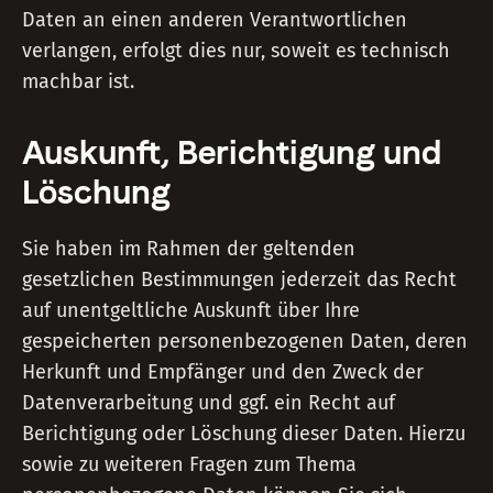
Daten an einen anderen Verantwortlichen
verlangen, erfolgt dies nur, soweit es technisch
machbar ist.
Auskunft, Berichtigung und
Löschung
Sie haben im Rahmen der geltenden
gesetzlichen Bestimmungen jederzeit das Recht
auf unentgeltliche Auskunft über Ihre
gespeicherten personenbezogenen Daten, deren
Herkunft und Empfänger und den Zweck der
Datenverarbeitung und ggf. ein Recht auf
Berichtigung oder Löschung dieser Daten. Hierzu
sowie zu weiteren Fragen zum Thema