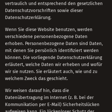
vertraulich und entsprechend den gesetzlichen
Datenschutzvorschriften sowie dieser
Datenschutzerklärung.
Wenn Sie diese Website benutzen, werden
verschiedene personenbezogene Daten
erhoben. Personenbezogene Daten sind Daten,
mit denen Sie persönlich identifiziert werden
können. Die vorliegende Datenschutzerklärung
erläutert, welche Daten wir erheben und wofür
wir sie nutzen. Sie erläutert auch, wie und zu
welchem Zweck das geschieht.
Wir weisen darauf hin, dass die
Datenübertragung im Internet (z. B. bei der
Kommunikation per E-Mail) Sicherheitslücken
aufweisen kann. Ein lückenloser Schutz der