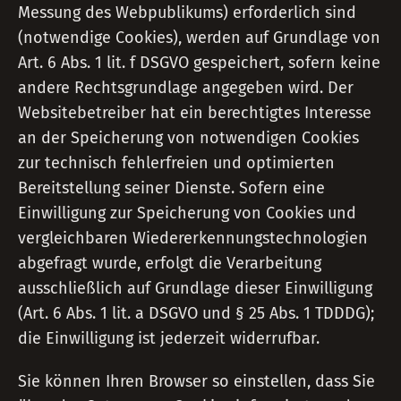
Messung des Webpublikums) erforderlich sind
(notwendige Cookies), werden auf Grundlage von
Art. 6 Abs. 1 lit. f DSGVO gespeichert, sofern keine
andere Rechtsgrundlage angegeben wird. Der
Websitebetreiber hat ein berechtigtes Interesse
an der Speicherung von notwendigen Cookies
zur technisch fehlerfreien und optimierten
Bereitstellung seiner Dienste. Sofern eine
Einwilligung zur Speicherung von Cookies und
vergleichbaren Wiedererkennungstechnologien
abgefragt wurde, erfolgt die Verarbeitung
ausschließlich auf Grundlage dieser Einwilligung
(Art. 6 Abs. 1 lit. a DSGVO und § 25 Abs. 1 TDDDG);
die Einwilligung ist jederzeit widerrufbar.
Sie können Ihren Browser so einstellen, dass Sie