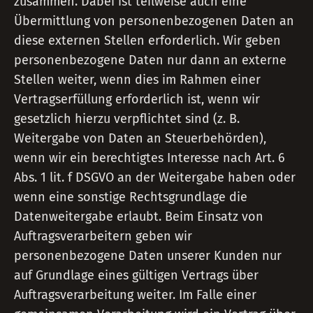
zusammen. Dabei ist teilweise auch eine
Übermittlung von personenbezogenen Daten an
diese externen Stellen erforderlich. Wir geben
personenbezogene Daten nur dann an externe
Stellen weiter, wenn dies im Rahmen einer
Vertragserfüllung erforderlich ist, wenn wir
gesetzlich hierzu verpflichtet sind (z. B.
Weitergabe von Daten an Steuerbehörden),
wenn wir ein berechtigtes Interesse nach Art. 6
Abs. 1 lit. f DSGVO an der Weitergabe haben oder
wenn eine sonstige Rechtsgrundlage die
Datenweitergabe erlaubt. Beim Einsatz von
Auftragsverarbeitern geben wir
personenbezogene Daten unserer Kunden nur
auf Grundlage eines gültigen Vertrags über
Auftragsverarbeitung weiter. Im Falle einer