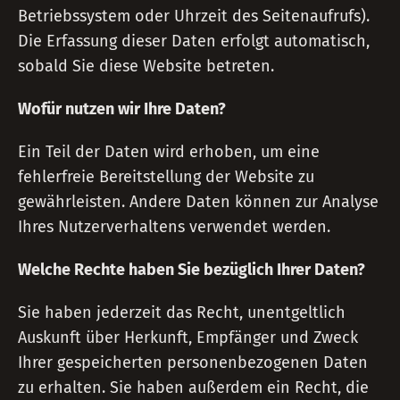
Betriebssystem oder Uhrzeit des Seitenaufrufs).
Die Erfassung dieser Daten erfolgt automatisch,
sobald Sie diese Website betreten.
Wofür nutzen wir Ihre Daten?
Ein Teil der Daten wird erhoben, um eine
fehlerfreie Bereitstellung der Website zu
gewährleisten. Andere Daten können zur Analyse
Ihres Nutzerverhaltens verwendet werden.
Welche Rechte haben Sie bezüglich Ihrer Daten?
Sie haben jederzeit das Recht, unentgeltlich
Auskunft über Herkunft, Empfänger und Zweck
Ihrer gespeicherten personenbezogenen Daten
zu erhalten. Sie haben außerdem ein Recht, die