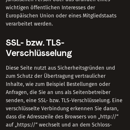
wichtigen öffentlichen Interesses der
Europäischen Union oder eines Mitgliedstaats
verarbeitet werden.
SSL- bzw. TLS-
Verschlüsselung
Diese Seite nutzt aus Sicherheitsgründen und
zum Schutz der Übertragung vertraulicher
Inhalte, wie zum Beispiel Bestellungen oder
Anfragen, die Sie an uns als Seitenbetreiber
senden, eine SSL- bzw. TLS-Verschlüsselung. Eine
verschlüsselte Verbindung erkennen Sie daran,
dass die Adresszeile des Browsers von „http://“
auf „https://“ wechselt und an dem Schloss-