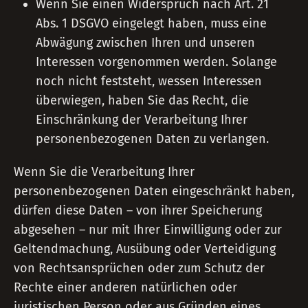
Wenn Sie einen Widerspruch nach Art. 21
Abs. 1 DSGVO eingelegt haben, muss eine
Abwägung zwischen Ihren und unseren
Interessen vorgenommen werden. Solange
noch nicht feststeht, wessen Interessen
überwiegen, haben Sie das Recht, die
Einschränkung der Verarbeitung Ihrer
personenbezogenen Daten zu verlangen.
Wenn Sie die Verarbeitung Ihrer
personenbezogenen Daten eingeschränkt haben,
dürfen diese Daten – von ihrer Speicherung
abgesehen – nur mit Ihrer Einwilligung oder zur
Geltendmachung, Ausübung oder Verteidigung
von Rechtsansprüchen oder zum Schutz der
Rechte einer anderen natürlichen oder
juristischen Person oder aus Gründen eines