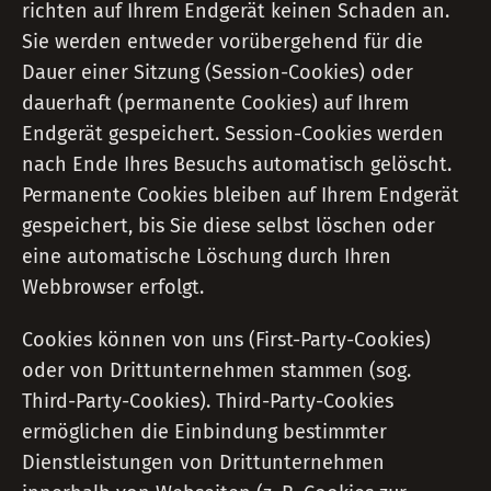
richten auf Ihrem Endgerät keinen Schaden an.
Sie werden entweder vorübergehend für die
Dauer einer Sitzung (Session-Cookies) oder
dauerhaft (permanente Cookies) auf Ihrem
Endgerät gespeichert. Session-Cookies werden
nach Ende Ihres Besuchs automatisch gelöscht.
Permanente Cookies bleiben auf Ihrem Endgerät
gespeichert, bis Sie diese selbst löschen oder
eine automatische Löschung durch Ihren
Webbrowser erfolgt.
Cookies können von uns (First-Party-Cookies)
oder von Drittunternehmen stammen (sog.
Third-Party-Cookies). Third-Party-Cookies
ermöglichen die Einbindung bestimmter
Dienstleistungen von Drittunternehmen