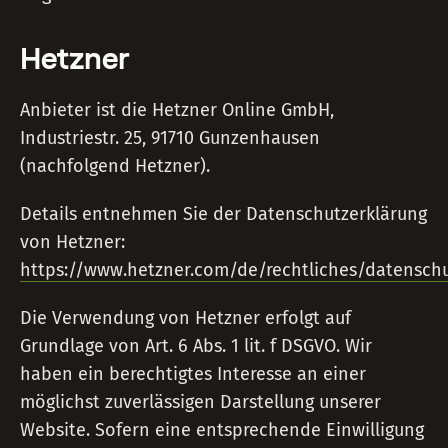
Hetzner
Anbieter ist die Hetzner Online GmbH,
Industriestr. 25, 91710 Gunzenhausen
(nachfolgend Hetzner).
Details entnehmen Sie der Datenschutzerklärung
von Hetzner:
https://www.hetzner.com/de/rechtliches/datenschu
Die Verwendung von Hetzner erfolgt auf
Grundlage von Art. 6 Abs. 1 lit. f DSGVO. Wir
haben ein berechtigtes Interesse an einer
möglichst zuverlässigen Darstellung unserer
Website. Sofern eine entsprechende Einwilligung