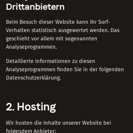
Dritt­anbietern
Beim Besuch dieser Website kann Ihr Surf-
Verhalten statistisch ausgewertet werden. Das
geschieht vor allem mit sogenannten
Analyseprogrammen.
Detaillierte Informationen zu diesen
Analyseprogrammen finden Sie in der folgenden
Datenschutzerklärung.
2. Hosting
Wir hosten die Inhalte unserer Website bei
folgendem Anbieter: