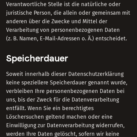
Verantwortliche Stelle ist die natürliche oder
juristische Person, die allein oder gemeinsam mit
anderen über die Zwecke und Mittel der
Verarbeitung von personenbezogenen Daten
(z. B. Namen, E-Mail-Adressen o. Ä.) entscheidet.
Speicherdauer
Soweit innerhalb dieser Datenschutzerklärung
keine speziellere Speicherdauer genannt wurde,
verbleiben Ihre personenbezogenen Daten bei
uns, bis der Zweck für die Datenverarbeitung
entfällt. Wenn Sie ein berechtigtes
Löschersuchen geltend machen oder eine
Einwilligung zur Datenverarbeitung widerrufen,
werden Ihre Daten gelöscht, sofern wir keine