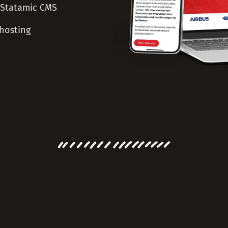
Statamic CMS
hosting