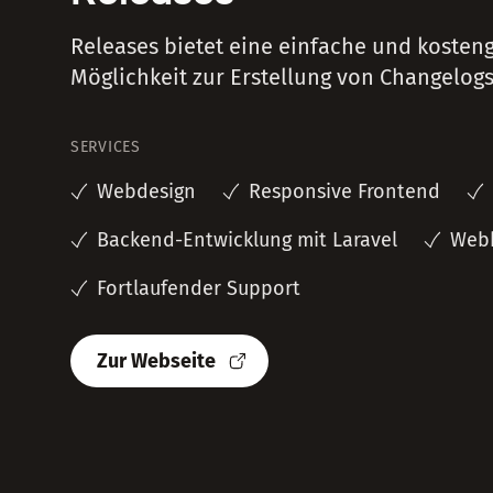
Releases bietet eine einfache und kosten
Möglichkeit zur Erstellung von Changelogs
SERVICES
Webdesign
Responsive Frontend
Backend-Entwicklung mit Laravel
Web
Fortlaufender Support
Zur Webseite