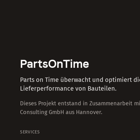
PartsOnTime
Parts on Time überwacht und optimiert di
Lieferperformance von Bauteilen.
Dieses Projekt entstand in Zusammenarbeit m
Consulting GmbH aus Hannover.
SERVICES