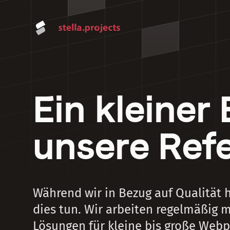
Ein kleiner 
unsere Ref
Während wir in Bezug auf Qualität 
dies tun. Wir arbeiten regelmäßig
Lösungen für kleine bis große Webp