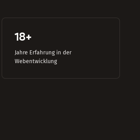
18
+
Jahre Erfahrung in der
Webentwicklung