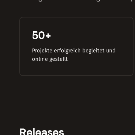
50
+
Projekte erfolgreich begleitet und
online gestellt
Releases