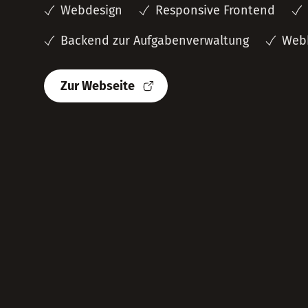
Webdesign
Responsive Frontend
Backend zur Aufgabenverwaltung
Web
Zur Webseite