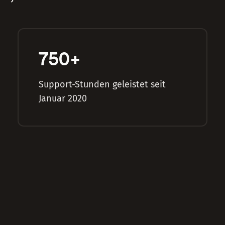
750
+
Support-Stunden geleistet seit
Januar 2020