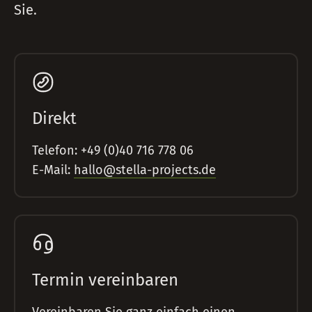
Sie.
Direkt
Telefon: +49 (0)40 716 778 06
E-Mail:
hallo@stella-projects.de
Termin vereinbaren