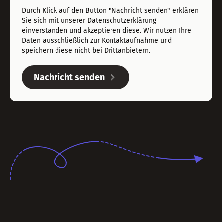
Durch Klick auf den Button "Nachricht senden" erklären
Sie sich mit unserer
Datenschutzerklärung
einverstanden und akzeptieren diese. Wir nutzen Ihre
Daten ausschließlich zur Kontaktaufnahme und
speichern diese nicht bei Drittanbietern.
Nachricht senden