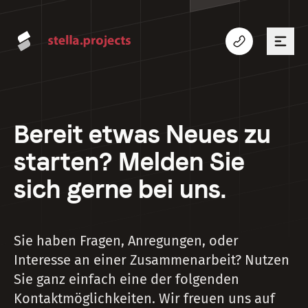
Bereit etwas Neues zu
starten? Melden Sie
sich gerne bei uns.
Sie haben Fragen, Anregungen, oder
Interesse an einer Zusammenarbeit? Nutzen
Sie ganz einfach eine der folgenden
Kontaktmöglichkeiten. Wir freuen uns auf