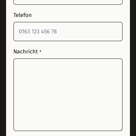
Telefon
Nachricht
*