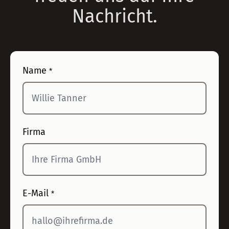
Nachricht.
Name
*
Firma
E-Mail
*