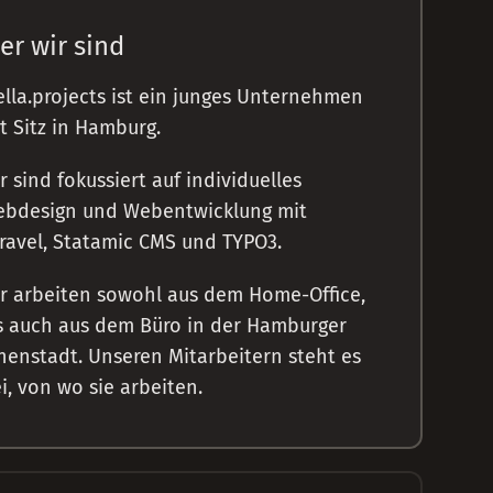
er wir sind
ella.projects ist ein junges Unternehmen
t Sitz in Hamburg.
r sind fokussiert auf individuelles
bdesign und Webentwicklung mit
ravel, Statamic CMS und TYPO3.
r arbeiten sowohl aus dem Home-Office,
s auch aus dem Büro in der Hamburger
nenstadt. Unseren Mitarbeitern steht es
ei, von wo sie arbeiten.