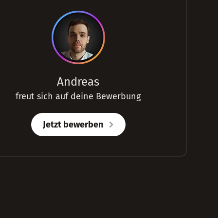
Andreas
freut sich auf deine Bewerbung
Jetzt bewerben