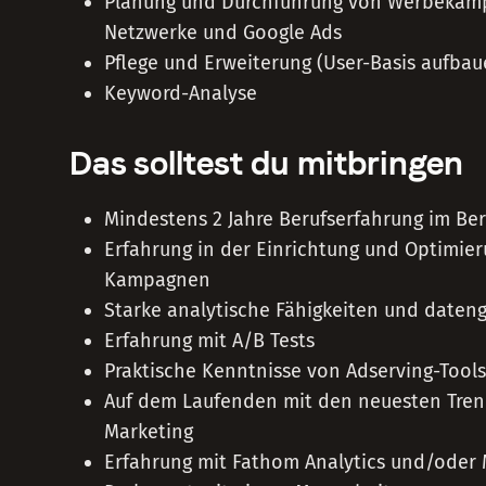
Planung und Durchführung von Werbekampa
Netzwerke und Google Ads
Pflege und Erweiterung (User-Basis aufbau
Keyword-Analyse
Das solltest du mitbringen
Mindestens 2 Jahre Berufserfahrung im Ber
Erfahrung in der Einrichtung und Optimie
Kampagnen
Starke analytische Fähigkeiten und daten
Erfahrung mit A/B Tests
Praktische Kenntnisse von Adserving-Tools
Auf dem Laufenden mit den neuesten Trend
Marketing
Erfahrung mit Fathom Analytics und/ode