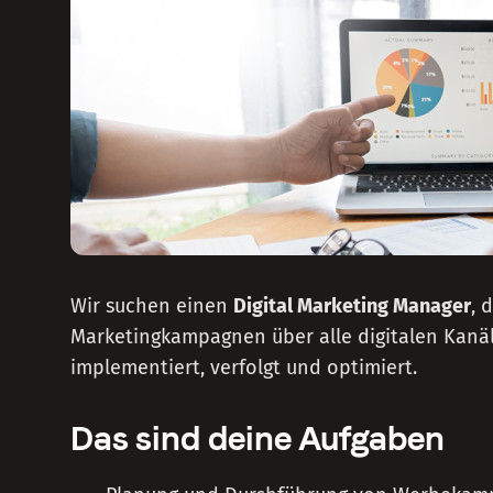
Wir suchen einen
Digital Marketing Manager
, 
Marketingkampagnen über alle digitalen Kanäl
implementiert, verfolgt und optimiert.
Das sind deine Aufgaben