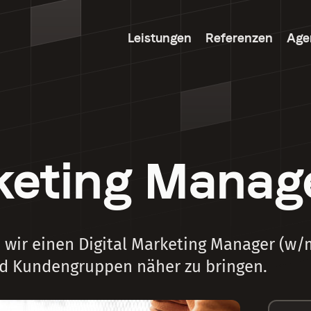
Leistungen
Referenzen
Age
rketing Manag
wir einen Digital Marketing Manager (w/
nd Kundengruppen näher zu bringen.