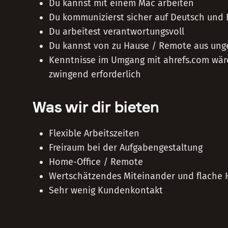
Du kannst mit einem Mac arbeiten
Du kommunizierst sicher auf Deutsch und E
Du arbeitest verantwortungsvoll
Du kannst von zu Hause / Remote aus unge
Kenntnisse im Umgang mit ahrefs.com wär
zwingend erforderlich
Was wir dir bieten
Flexible Arbeitszeiten
Freiraum bei der Aufgabengestaltung
Home-Office / Remote
Wertschätzendes Miteinander und flache 
Sehr wenig Kundenkontakt